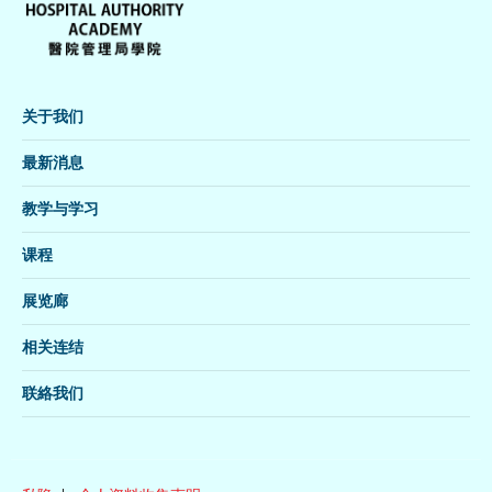
关于我们
最新消息
教学与学习
课程
展览廊
相关连结
联絡我们