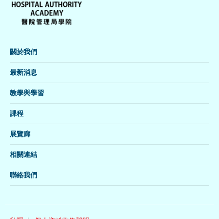
關於我們
最新消息
教學與學習
課程
展覽廊
相關連結
聯絡我們