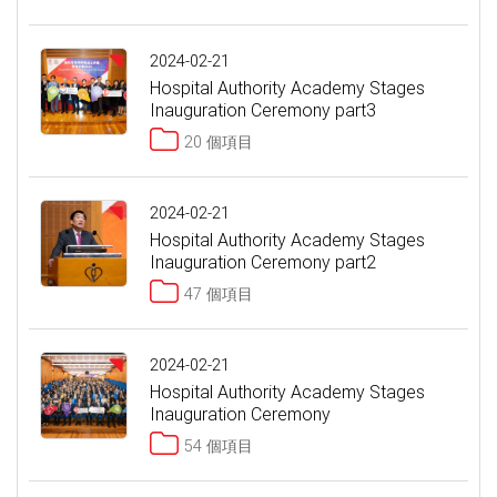
2024-02-21
Hospital Authority Academy Stages
Inauguration Ceremony part3
20 個項目
2024-02-21
Hospital Authority Academy Stages
Inauguration Ceremony part2
47 個項目
2024-02-21
Hospital Authority Academy Stages
Inauguration Ceremony
54 個項目