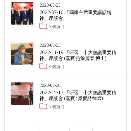
2023-03-23
2022-07-16 「國家主席重要講話精
神」座談會
6 個項目
2023-03-23
2022-11-19 「研習二十大會議重要精
神」座談會 (嘉賓:范徐麗泰 博士)
8 個項目
2023-03-20
2022-12-17 「研習二十大會議重要精
神」座談會 (嘉賓 : 梁愛詩律師)
5 個項目