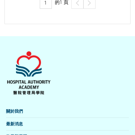
的
1
頁
關於我們
最新消息