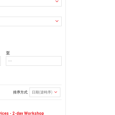
至
排序方式:
vices - 2-day Workshop