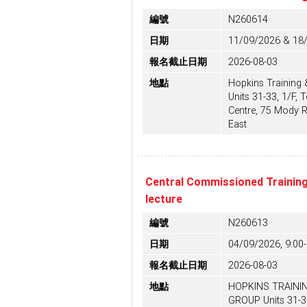
編號
N260614
日期
11/09/2026 & 18/
報名截止日期
2026-08-03
地點
Hopkins Training 
Units 31-33, 1/F,
Centre, 75 Mody 
East
Central Commissioned Training
lecture
編號
N260613
日期
04/09/2026, 9:00
報名截止日期
2026-08-03
地點
HOPKINS TRAINI
GROUP Units 31-33