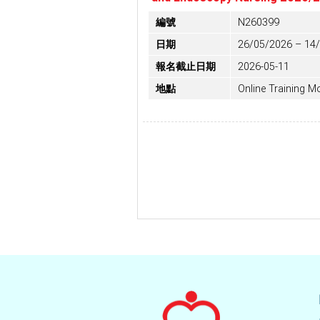
編號
N260399
日期
26/05/2026 – 14
報名截止日期
2026-05-11
地點
Online Training M