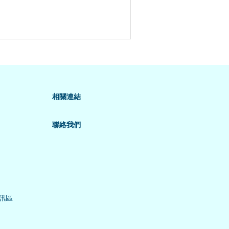
相關連結
聯絡我們
訊區