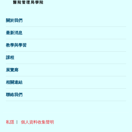
關於我們
最新消息
教學與學習
課程
展覽廊
相關連結
聯絡我們
私隱
個人資料收集聲明