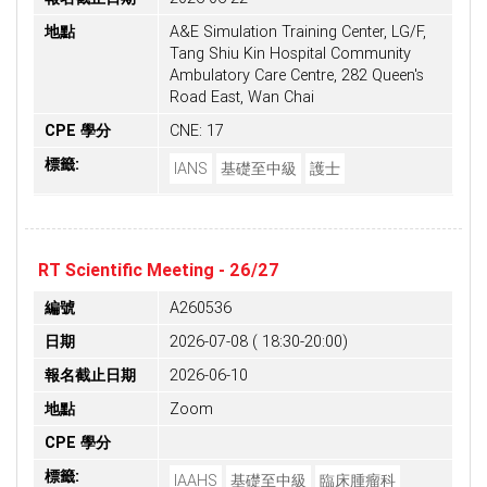
地點
A&E Simulation Training Center, LG/F,
Tang Shiu Kin Hospital Community
Ambulatory Care Centre, 282 Queen's
Road East, Wan Chai
CPE 學分
CNE: 17
標籤:
IANS
基礎至中級
護士
RT Scientific Meeting - 26/27
編號
A260536
日期
2026-07-08 ( 18:30-20:00)
報名截止日期
2026-06-10
地點
Zoom
CPE 學分
標籤:
IAAHS
基礎至中級
臨床腫瘤科