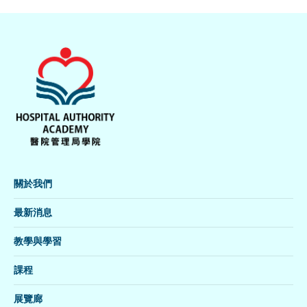
關於我們
最新消息
教學與學習
課程
展覽廊