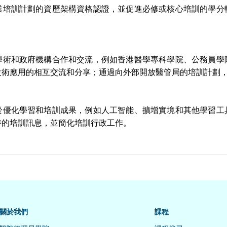
業培訓計劃的資歷架構資格認證，並促進必修或核心培訓的學分
學術和政府機構合作和交流，例如香港醫學專科學院、公務員學
技術應用的相互交流和分享；通過向外部開放醫管局的培訓計劃
於優化學習和培訓成果，例如人工智能、擴增實境和其他學習工
時的培訓訊息，並簡化培訓行政工作。
關於我們
課程