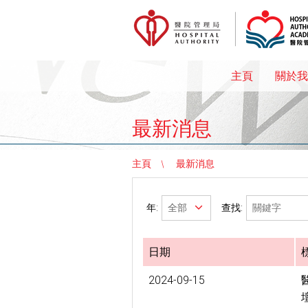
主頁
關於我
最新消息
主頁
最新消息
年:
查找:
日期
2024-09-15