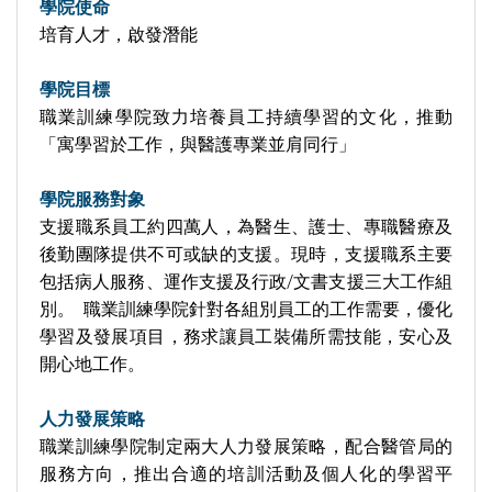
學院使命
培育人才，啟發潛能
學院目標
職業訓練學院致力培養員工持續學習的文化，推動
「寓學習於工作，與醫護專業並肩同行」
學院服務對象
支援職系員工約四萬人，為醫生、護士、專職醫療及
後勤團隊提供不可或缺的支援。現時，支援職系主要
包括病人服務、運作支援及行政/文書支援三大工作組
別。 職業訓練學院針對各組別員工的工作需要，優化
學習及發展項目，務求讓員工裝備所需技能，安心及
開心地工作。
人力發展策略
職業訓練學院制定兩大人力發展策略，配合醫管局的
服務方向，推出合適的培訓活動及個人化的學習平