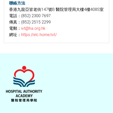
聯絡方法
香港九龍亞皆老街147號B 醫院管理局大樓4樓408S室
電話：(852) 2300 7697
傳真：(852) 2515 2299
電郵：
ivt@ha.org.hk
網址：
https://elc.home/ivt/