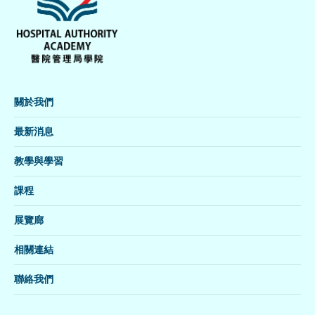
關於我們
最新消息
教學與學習
課程
展覽廊
相關連結
聯絡我們