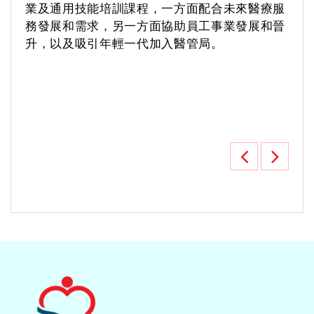
業及通用技能培訓課程，一方面配合未來醫療服
務發展和需求，另一方面協助員工事業發展和晉
升，以及吸引年輕一代加入醫管局。