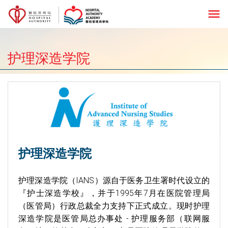
menu
护理深造学院
护理深造学院
护理深造学院（IANS）源自于医务卫生署时代设立的
『护士深造学校』，并于1995年7月在医院管理局
（医管局）行政总裁全力支持下正式成立。现时护理
深造学院是医管局总办事处 - 护理服务部（联网服