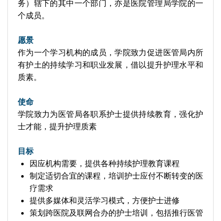
务）辖下的其中一个部门，亦是医院管理局学院的一
个成员。
愿景
作为一个学习机构的成员，学院致力促进医管局内所
有护土的持续学习和职业发展，借以提升护理水平和
质素。
使命
学院致力为医管局各职系护士提供持续教育，强化护
士才能，提升护理质素
目标
因应机构需要，提供各种持续护理教育课程
制定适切合宜的课程，培训护士应付不断转变的医
疗需求
提供多媒体和灵活学习模式，方便护士进修
策划跨医院及联网合办的护士培训，包括推行医管