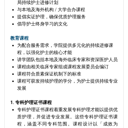
局持续护士进修计划
与本地及海外机构 / 大学合办课程
提倡实证护理，确保优质护理服务
倡导护士终身学习的文化
教育课程
为配合服务需求，学院提供多元化的持续进修课
程，以强化护士的核心才能
讲学团队包括本地及海外临床专家和资深医护人员
课程由相关临床专家组成课程发展委员会编订
课程符合质素保证机制下的标准
课程可获发持续护理的学分，为护士提供持续专业
发展
1. 专科护理证书课程
专科护理证书课程着重发展专科护理才能以提供优
质护理，并促进专业发展。这些专科护理证书课
程，涵盖不同专科范围。课程设计以「成效为