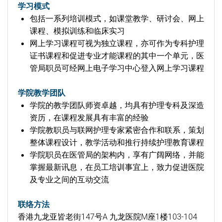
学习模式
包括一系列培训模式，如课堂教学、研讨会、网上
课程、模拟训练和临床实习
网上学习课程可视为独立课程，亦可作为专科护理
证书课程和促进专业才能课程的其中一个单元，医
管局职员可经网上电子学习中心登入网上学习课程
学院教学团队
学院的教学团队师资卓越，均具有护理专科及深造
资历，在课程发展具有丰富的经验
学院教职员与联网护理专家紧密合作和联系，策划
整体课程设计，教学活动和推行持续护理教育课程
学院职员在医管局的架构内，享有广阔网络，并能
掌握最新讯息，在员工培训事宜上，致力促进医院
及专业之间的互动交流
联络方法
香港九龙亚皆老街147号A 九龙医院M座1楼103-104