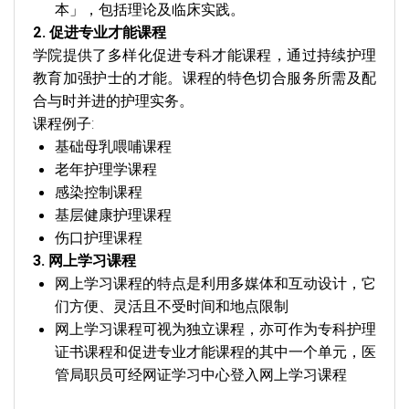
本」，包括理论及临床实践。
2. 促进专业才能课程
学院提供了多样化促进专科才能课程，通过持续护理
教育加强护士的才能。课程的特色切合服务所需及配
合与时并进的护理实务。
课程例子:
基础母乳喂哺课程
老年护理学课程
感染控制课程
基层健康护理课程
伤口护理课程
3. 网上学习课程
网上学习课程的特点是利用多媒体和互动设计，它
们方便、灵活且不受时间和地点限制
网上学习课程可视为独立课程，亦可作为专科护理
证书课程和促进专业才能课程的其中一个单元，医
管局职员可经网证学习中心登入网上学习课程