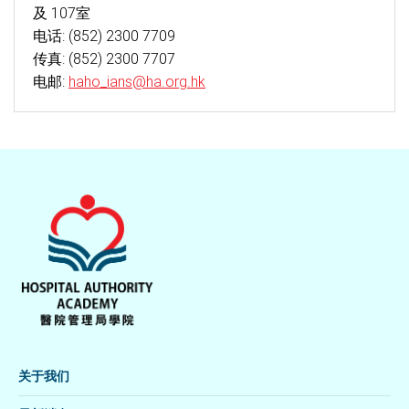
及 107室
电话: (852) 2300 7709
传真: (852) 2300 7707
电邮:
haho_ians@ha.org.hk
关于我们