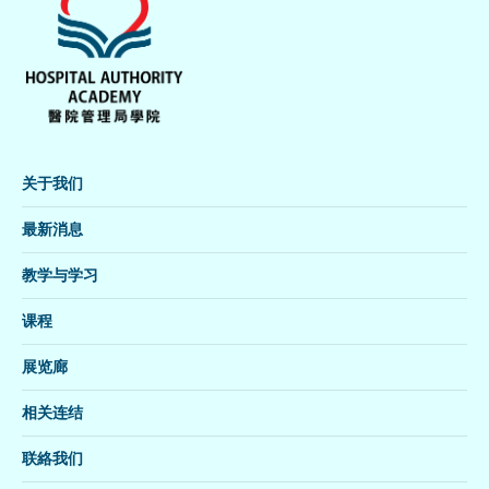
关于我们
最新消息
教学与学习
课程
展览廊
相关连结
联絡我们