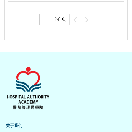
的
1
页
关于我们