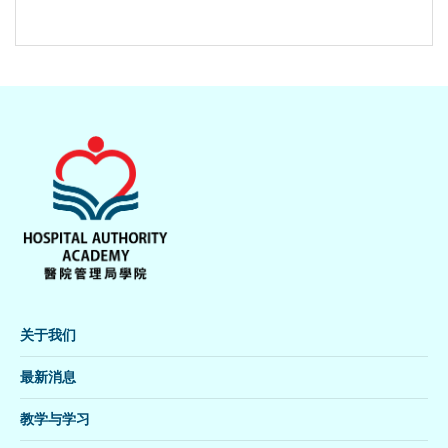
关于我们
最新消息
教学与学习