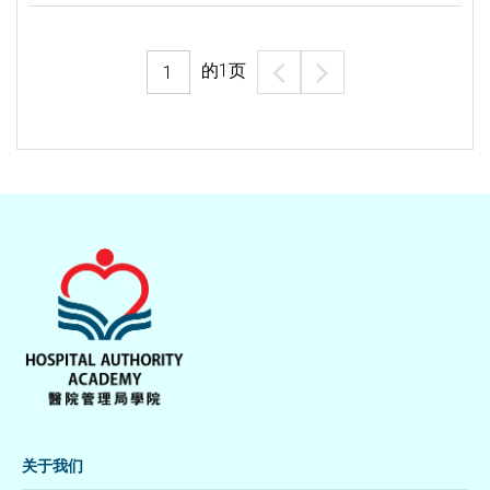
的
1
页
关于我们